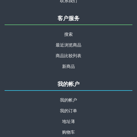
联系我们
客户服务
搜索
最近浏览商品
商品比较列表
新商品
我的帐户
我的帐户
我的订单
地址薄
购物车