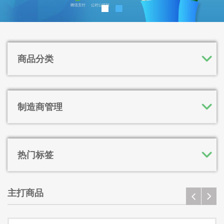
商品分类
制造商管理
热门标签
主打商品