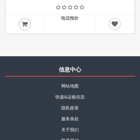
电话报价
信息中心
网站地图
快递&运输信息
隐私政策
服务条款
关于我们