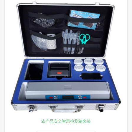
农产品安全智慧检测箱套装