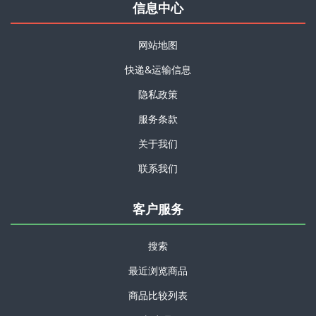
信息中心
网站地图
快递&运输信息
隐私政策
服务条款
关于我们
联系我们
客户服务
搜索
最近浏览商品
商品比较列表