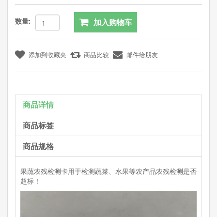
数量:
商品详情
商品标签
商品规格
果蔬农残检测卡用于检测蔬菜、水果等农产品农残检测是否
超标！