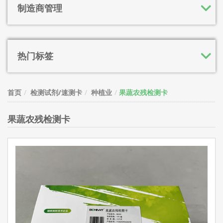
制造商管理
热门标签
首页
检测试剂/速测卡
种植业
果蔬农残检测卡
果蔬农残检测卡