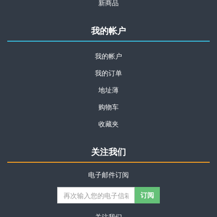
新商品
我的帐户
我的帐户
我的订单
地址薄
购物车
收藏夹
关注我们
电子邮件订阅
关注我们