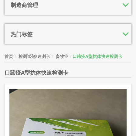
制造商管理
热门标签
首页
检测试剂/速测卡
畜牧业
口蹄疫A型抗体快速检测卡
口蹄疫A型抗体快速检测卡