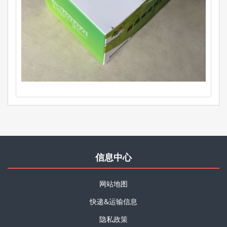
信息中心
网站地图
快递&运输信息
隐私政策