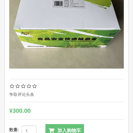
争取评论头条
¥300.00
数量: