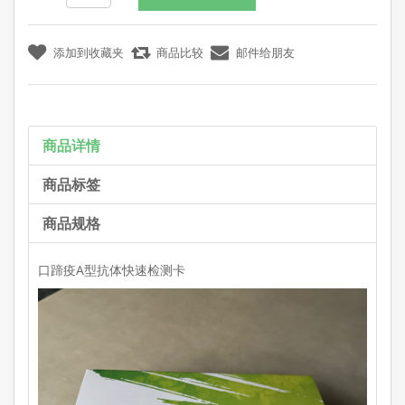
商品详情
商品标签
商品规格
口蹄疫A型抗体快速检测卡