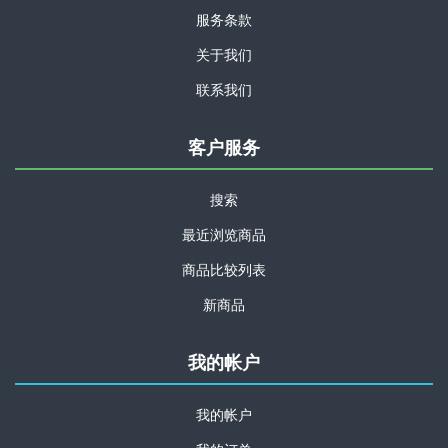
服务条款
关于我们
联系我们
客户服务
搜索
最近浏览商品
商品比较列表
新商品
我的帐户
我的帐户