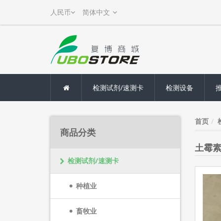
检测试剂/速测卡
检测设备
首页
商品分类
土霉
检测试剂/速测卡
种植业
畜牧业