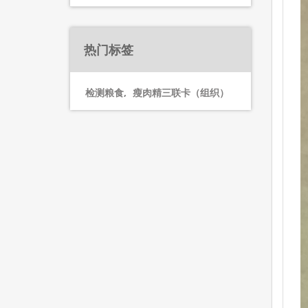
热门标签
检测粮食
,
瘦肉精三联卡（组织）