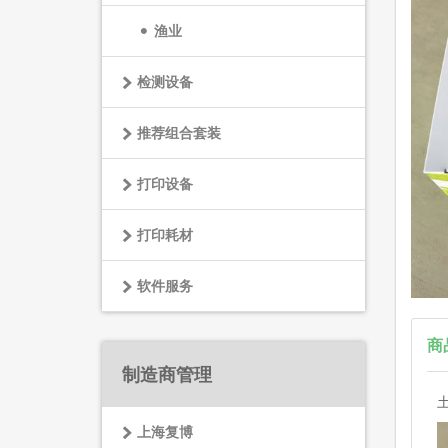
渔业
检测设备
推荐组合套装
打印设备
打印耗材
软件服务
商
制造商管理
上海复博