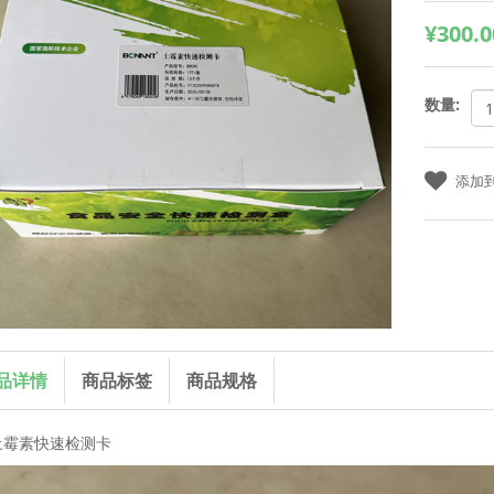
¥300.0
数量:
品详情
商品标签
商品规格
土霉素快速检测卡