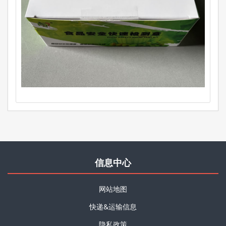
信息中心
网站地图
快递&运输信息
隐私政策