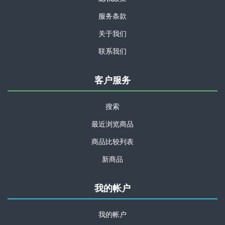
服务条款
关于我们
联系我们
客户服务
搜索
最近浏览商品
商品比较列表
新商品
我的帐户
我的帐户