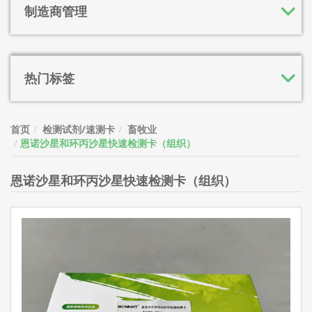
制造商管理
热门标签
首页
检测试剂/速测卡
畜牧业
恩诺沙星和环丙沙星快速检测卡（组织）
恩诺沙星和环丙沙星快速检测卡（组织）