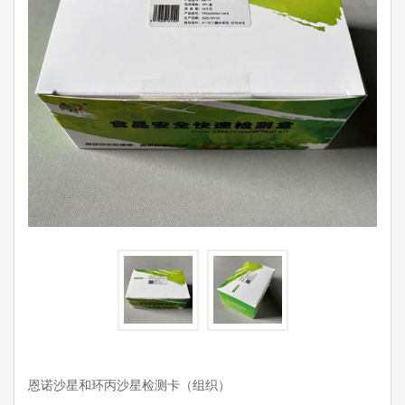
恩诺沙星和环丙沙星检测卡（组织）