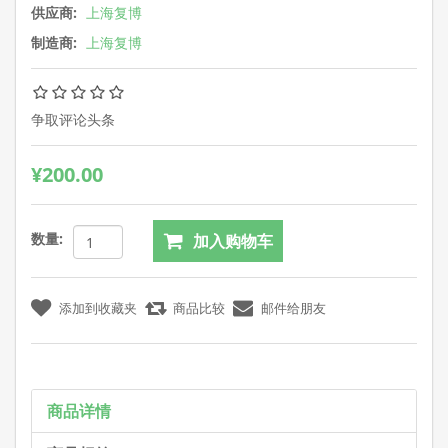
供应商:
上海复博
制造商:
上海复博
争取评论头条
¥200.00
数量:
商品详情