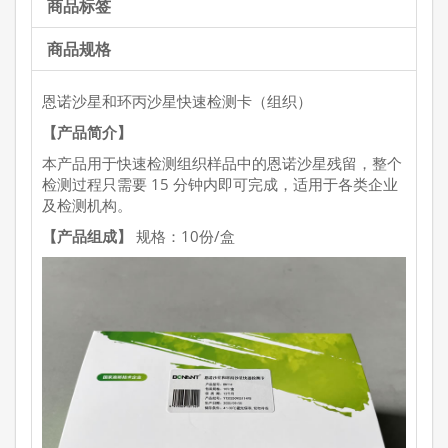
商品标签
商品规格
恩诺沙星和环丙沙星快速检测卡（组织）
【产品简介】
本产品用于快速检测组织样品中的恩诺沙星残留，整个
检测过程只需要 15 分钟内即可完成，适用于各类企业
及检测机构。
【产品组成】
规格：10份/盒