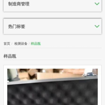
制造商管理
热门标签
首页
检测设备
样品瓶
样品瓶