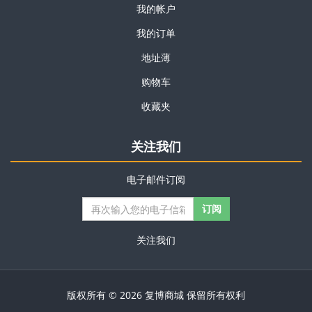
我的帐户
我的订单
地址薄
购物车
收藏夹
关注我们
电子邮件订阅
关注我们
版权所有 © 2026 复博商城 保留所有权利