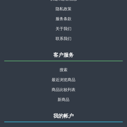
隐私政策
服务条款
关于我们
联系我们
客户服务
搜索
最近浏览商品
商品比较列表
新商品
我的帐户