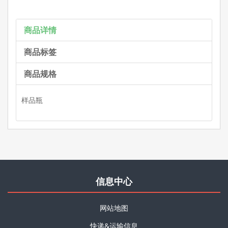
商品详情
商品标签
商品规格
样品瓶
信息中心
网站地图
快递&运输信息