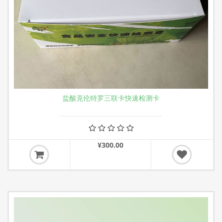
盐酸克伦特罗三联卡快速检测卡
¥300.00