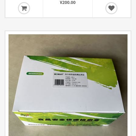
¥200.00