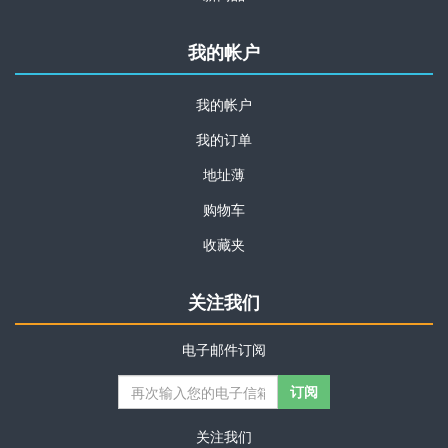
我的帐户
我的帐户
我的订单
地址薄
购物车
收藏夹
关注我们
电子邮件订阅
关注我们