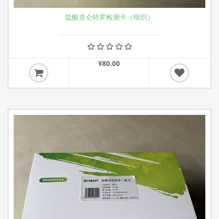
盐酸克仑特罗检测卡（组织）
¥80.00