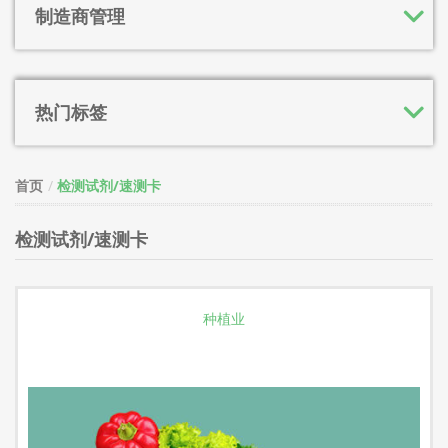
制造商管理
热门标签
首页
检测试剂/速测卡
检测试剂/速测卡
种植业