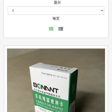
显示
每页