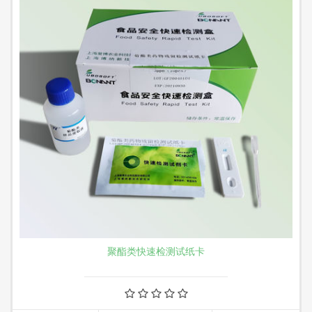
聚酯类快速检测试纸卡