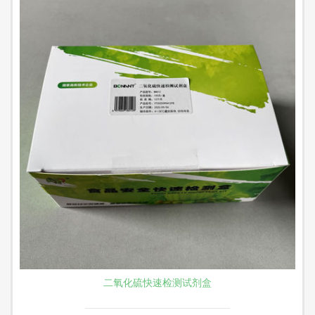
二氧化硫快速检测试剂盒