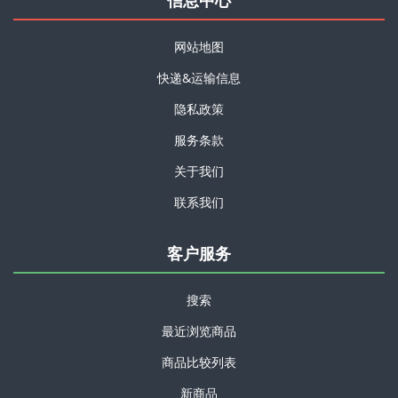
信息中心
网站地图
快递&运输信息
隐私政策
服务条款
关于我们
联系我们
客户服务
搜索
最近浏览商品
商品比较列表
新商品