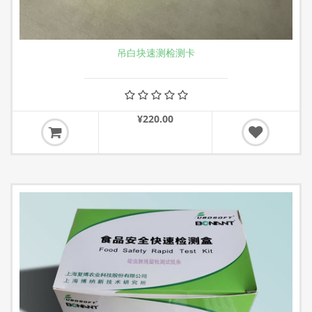
吊白块速测检测卡
¥220.00