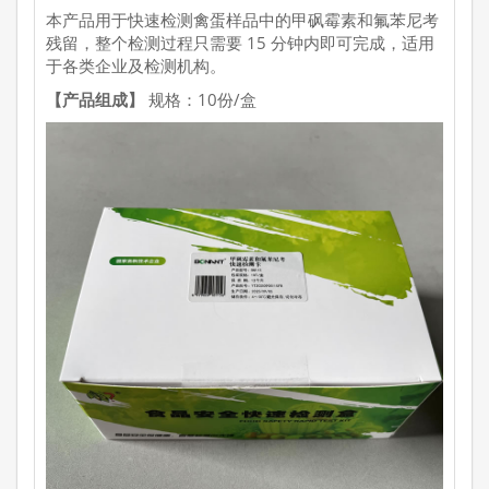
本产品用于快速检测禽蛋样品中的甲砜霉素和氟苯尼考
残留，整个检测过程只需要 15 分钟内即可完成，适用
于各类企业及检测机构。
【产品组成】
规格：10份/盒