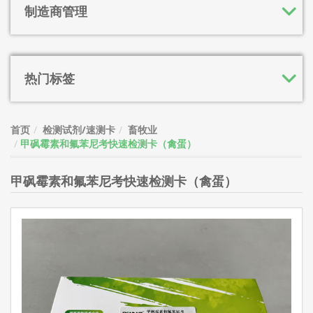
制造商管理
热门标签
首页
检测试剂/速测卡
畜牧业
甲砜霉素和氟苯尼考快速检测卡（禽蛋）
甲砜霉素和氟苯尼考快速检测卡（禽蛋）