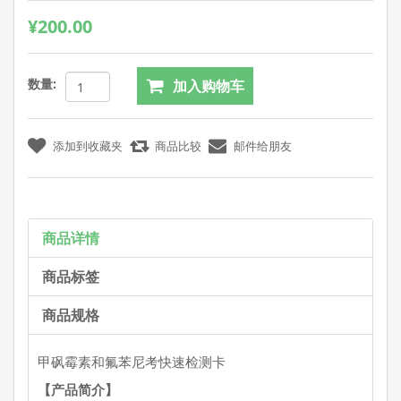
¥200.00
数量:
商品详情
商品标签
商品规格
甲砜霉素和氟苯尼考快速检测卡
【产品简介】