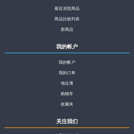
最近浏览商品
商品比较列表
新商品
我的帐户
我的帐户
我的订单
地址薄
购物车
收藏夹
关注我们