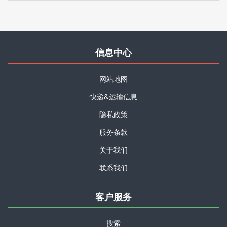
信息中心
网站地图
快递&运输信息
隐私政策
服务条款
关于我们
联系我们
客户服务
搜索