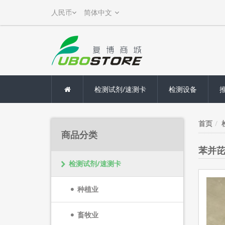
检测试剂/速测卡
检测设备
首页
商品分类
苯并芘
检测试剂/速测卡
种植业
畜牧业