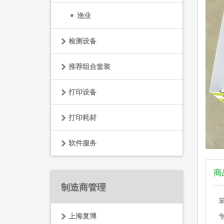
渔业
检测设备
推荐组合套装
打印设备
打印耗材
软件服务
商
制造商管理
上海复博