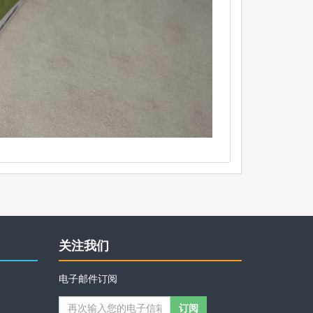
关注我们
电子邮件订阅