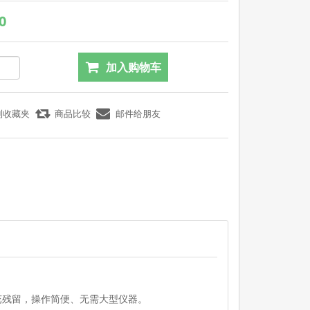
0
芘残留，操作简便、无需大型仪器。