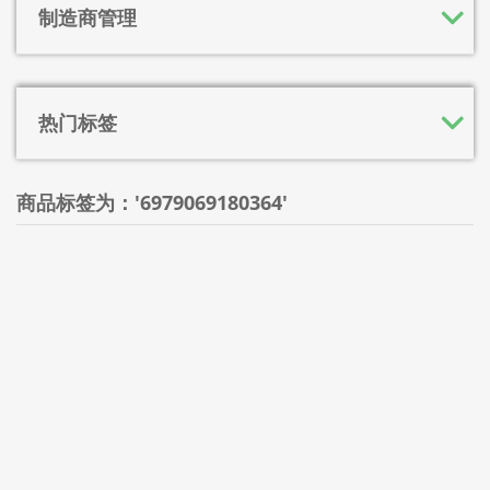
制造商管理
热门标签
商品标签为：'6979069180364'