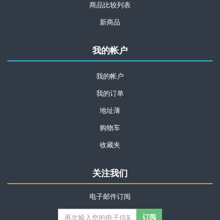
商品比较列表
新商品
我的帐户
我的帐户
我的订单
地址薄
购物车
收藏夹
关注我们
电子邮件订阅