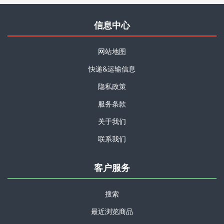
信息中心
网站地图
快递&运输信息
隐私政策
服务条款
关于我们
联系我们
客户服务
搜索
最近浏览商品