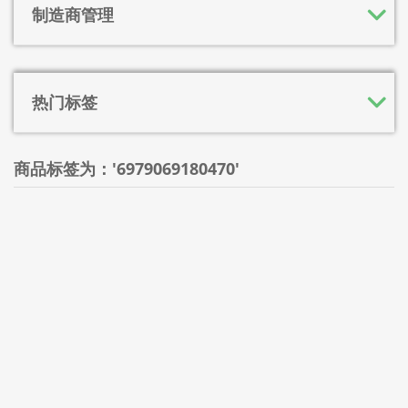
制造商管理
热门标签
商品标签为：'6979069180470'