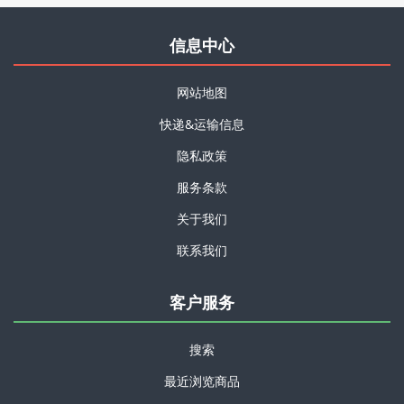
信息中心
网站地图
快递&运输信息
隐私政策
服务条款
关于我们
联系我们
客户服务
搜索
最近浏览商品