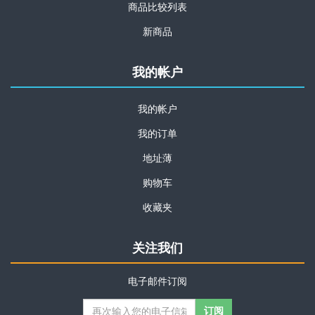
商品比较列表
新商品
我的帐户
我的帐户
我的订单
地址薄
购物车
收藏夹
关注我们
电子邮件订阅