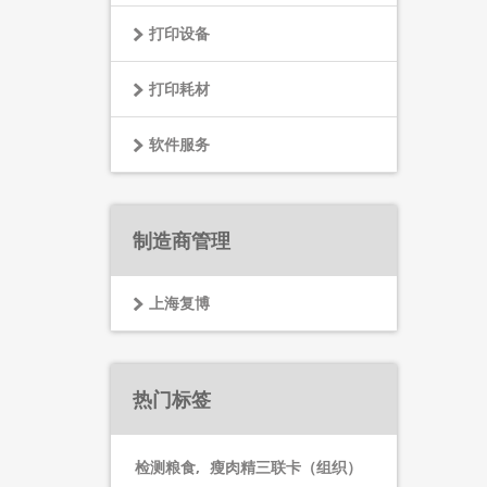
打印设备
打印耗材
软件服务
制造商管理
上海复博
热门标签
检测粮食
,
瘦肉精三联卡（组织）