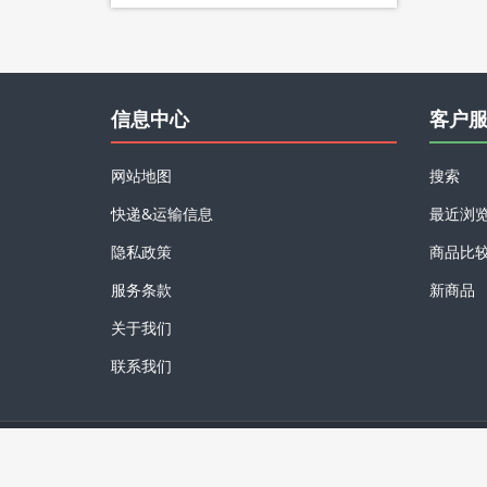
信息中心
客户
网站地图
搜索
快递&运输信息
最近浏
隐私政策
商品比
服务条款
新商品
关于我们
联系我们