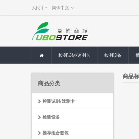
检测试剂/速测卡
检测设备
商品标签
商品分类
检测试剂/速测卡
检测设备
推荐组合套装