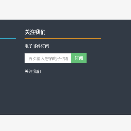
关注我们
电子邮件订阅
关注我们