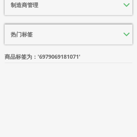
制造商管理
热门标签
商品标签为：'6979069181071'