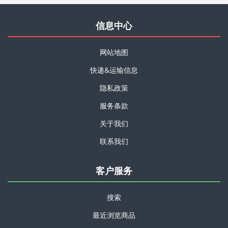
信息中心
网站地图
快递&运输信息
隐私政策
服务条款
关于我们
联系我们
客户服务
搜索
最近浏览商品