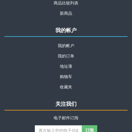
商品比较列表
新商品
我的帐户
我的帐户
我的订单
地址薄
购物车
收藏夹
关注我们
电子邮件订阅