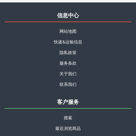
信息中心
网站地图
快递&运输信息
隐私政策
服务条款
关于我们
联系我们
客户服务
搜索
最近浏览商品