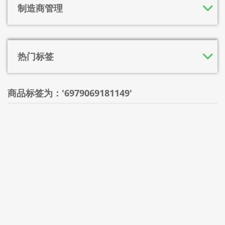
制造商管理
热门标签
商品标签为：'6979069181149'