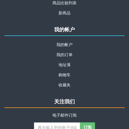
商品比较列表
新商品
我的帐户
我的帐户
我的订单
地址薄
购物车
收藏夹
关注我们
电子邮件订阅