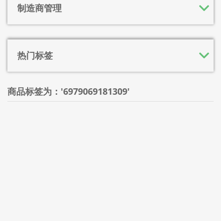
制造商管理
热门标签
商品标签为：'6979069181309'