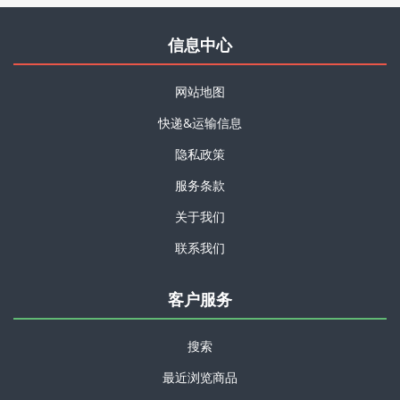
信息中心
网站地图
快递&运输信息
隐私政策
服务条款
关于我们
联系我们
客户服务
搜索
最近浏览商品