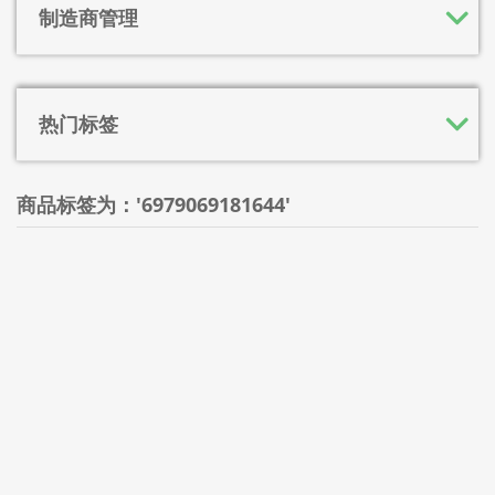
制造商管理
热门标签
商品标签为：'6979069181644'