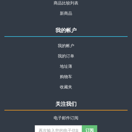
商品比较列表
新商品
我的帐户
我的帐户
我的订单
地址薄
购物车
收藏夹
关注我们
电子邮件订阅