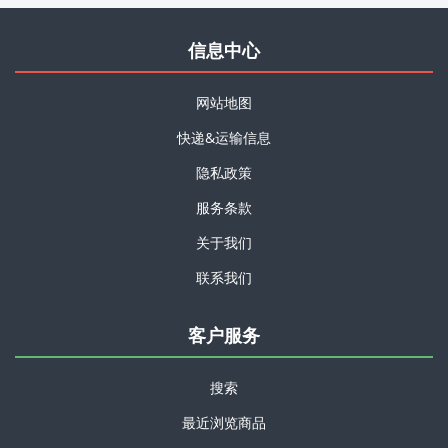
信息中心
网站地图
快递&运输信息
隐私政策
服务条款
关于我们
联系我们
客户服务
搜索
最近浏览商品