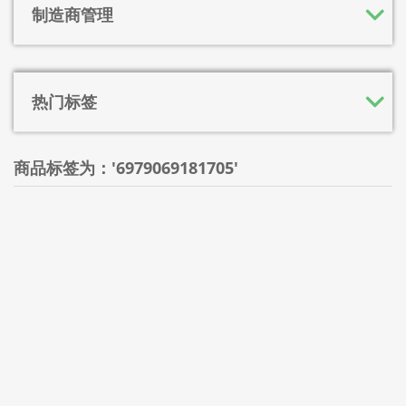
制造商管理
热门标签
商品标签为：'6979069181705'