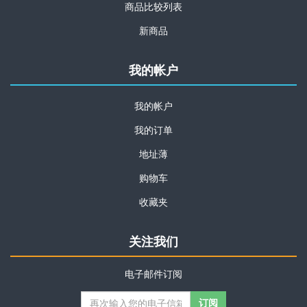
商品比较列表
新商品
我的帐户
我的帐户
我的订单
地址薄
购物车
收藏夹
关注我们
电子邮件订阅