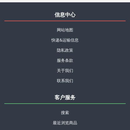
信息中心
网站地图
快递&运输信息
隐私政策
服务条款
关于我们
联系我们
客户服务
搜索
最近浏览商品