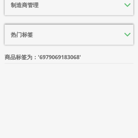
制造商管理
热门标签
商品标签为：'6979069183068'