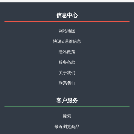
信息中心
网站地图
快递&运输信息
隐私政策
服务条款
关于我们
联系我们
客户服务
搜索
最近浏览商品