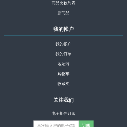
商品比较列表
新商品
我的帐户
我的帐户
我的订单
地址薄
购物车
收藏夹
关注我们
电子邮件订阅