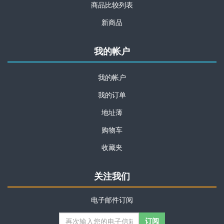
商品比较列表
新商品
我的帐户
我的帐户
我的订单
地址薄
购物车
收藏夹
关注我们
电子邮件订阅