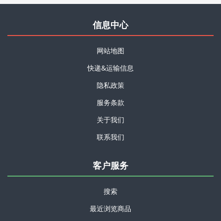
信息中心
网站地图
快递&运输信息
隐私政策
服务条款
关于我们
联系我们
客户服务
搜索
最近浏览商品