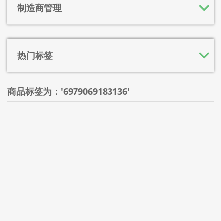
制造商管理
热门标签
商品标签为：'6979069183136'