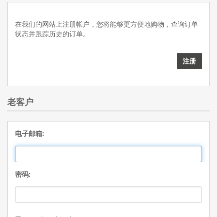
在我们的网站上注册帐户，您将能够更方便地购物，查询订单
状态并跟踪历史的订单。
老客户
电子邮箱:
密码: