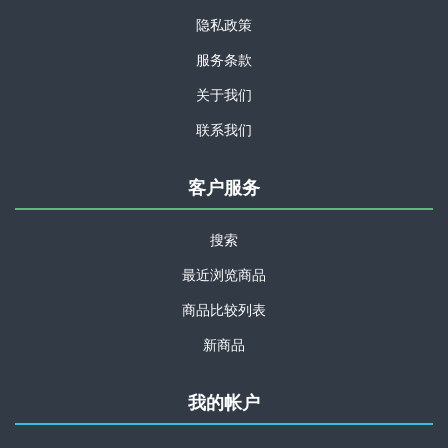
隐私政策
服务条款
关于我们
联系我们
客户服务
搜索
最近浏览商品
商品比较列表
新商品
我的帐户