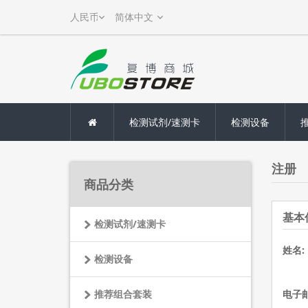
检测试剂/速测卡
检测设备
注册
商品分类
基本
检测试剂/速测卡
姓名:
检测设备
推荐组合套装
电子邮