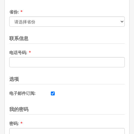
省份:
*
联系信息
电话号码:
*
选项
电子邮件订阅:
我的密码
密码:
*