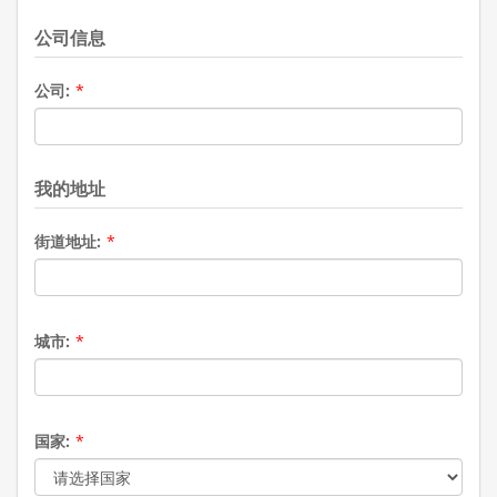
公司信息
公司:
*
我的地址
街道地址:
*
城市:
*
国家:
*