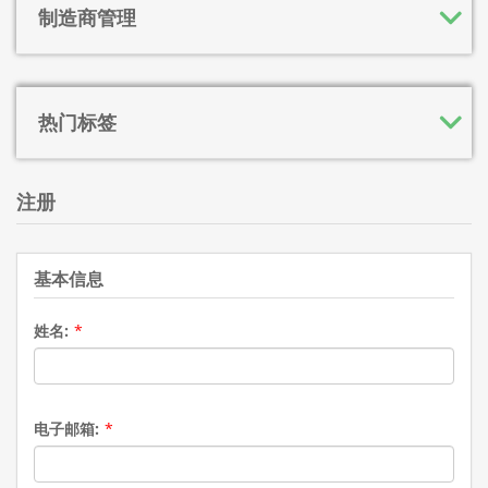
制造商管理
热门标签
注册
基本信息
姓名:
*
电子邮箱:
*