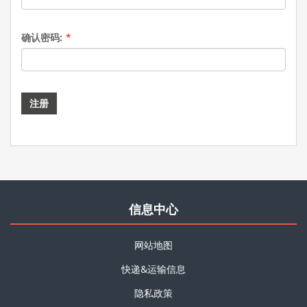
确认密码:
*
信息中心
网站地图
快递&运输信息
隐私政策