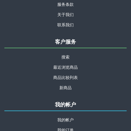
服务条款
关于我们
联系我们
客户服务
搜索
最近浏览商品
商品比较列表
新商品
我的帐户
我的帐户
我的订单