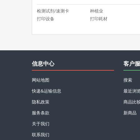
检测试剂/速测卡
种植业
打印设备
打印耗材
信息中心
客户
网站地图
搜索
快递&运输信息
最近浏
隐私政策
商品比
服务条款
新商品
关于我们
联系我们