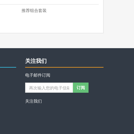
推荐组合套装
关注我们
电子邮件订阅
关注我们