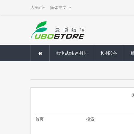
检测试剂/速测卡
检测设备
首页
搜索